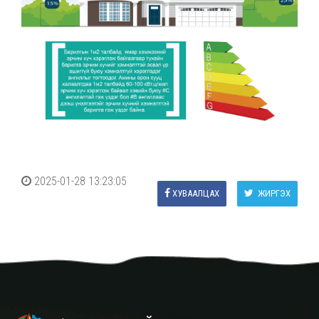
2025-01-28 13:23:05
ХУВААЛЦАХ
ЖИРГЭХ