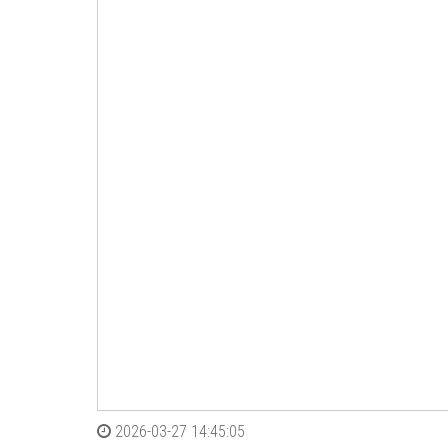
2026-03-27 14:45:05