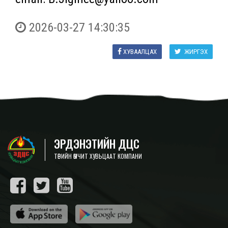
2026-03-27 14:30:35
ХУВААЛЦАХ
ЖИРГЭХ
ЭРДЭНЭТИЙН ДЦС
ТӨРИЙН ӨМЧИТ ХУВЬЦААТ КОМПАНИ