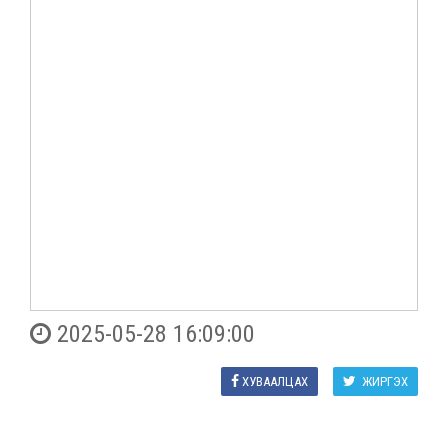
2025-05-28 16:09:00
ХУВААЛЦАХ
ЖИРГЭХ