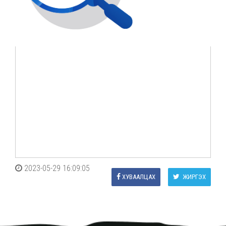
2023-05-29 16:09:05
ХУВААЛЦАХ
ЖИРГЭХ