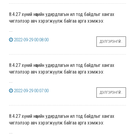
8.4.27 хүний нөөцийн удирдлагын ил тод байдлыг хангах
чиглэлээр авч хэрэгжүүлж байгаа арга хэмжээ:
...
2022-09-29 00:08:00
ДЭЛГЭРЭНГҮЙ..
8.4.27 хүний нөөцийн удирдлагын ил тод байдлыг хангах
чиглэлээр авч хэрэгжүүлж байгаа арга хэмжээ:
...
2022-09-29 00:07:00
ДЭЛГЭРЭНГҮЙ..
8.4.27 хүний нөөцийн удирдлагын ил тод байдлыг хангах
чиглэлээр авч хэрэгжүүлж байгаа арга хэмжээ:
...